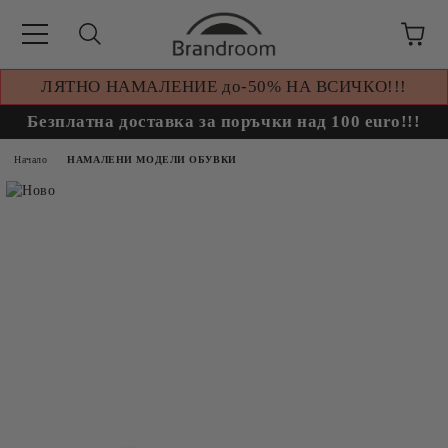
ЛЯТНО НАМАЛЕНИЕ до-50% НА ВСИЧКО!!!
Безплатна доставка за поръчки над 100 euro!!!
Начало
НАМАЛЕНИ МОДЕЛИ ОБУВКИ