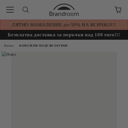
ЛЯТНО НАМАЛЕНИЕ до-50% НА ВСИЧКО!!!
Безплатна доставка за поръчки над 100 euro!!!
Начало
НАМАЛЕНИ МОДЕЛИ ОБУВКИ