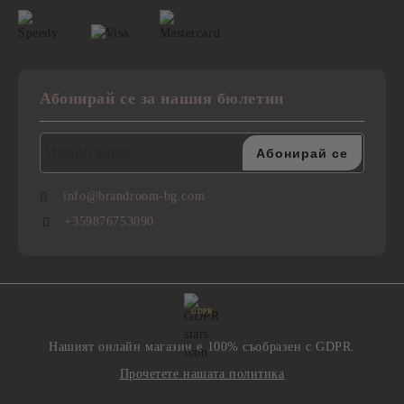
Абонирай се за нашия бюлетин
info@brandroom-bg.com
+359876753090
GDPR
Нашият онлайн магазин е 100% съобразен с GDPR.
Прочетете нашата политика