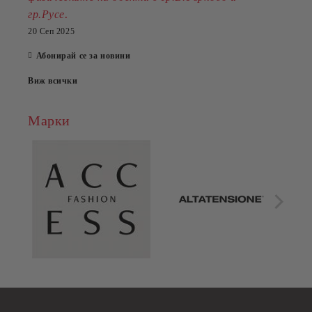
.
гр.Русе
20 Сеп 2025
Абонирай се за новини
Виж всички
Марки