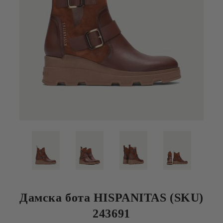
Дамска бота HISPANITAS (SKU)
243691