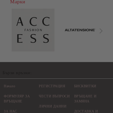
Марки
Бързи връзки:
Начало
РЕГИСТРАЦИЯ
БИСКВИТКИ
ФОРМУЛЯР ЗА
ЧЕСТИ ВЪПРОСИ
ВРЪЩАНЕ И
ВРЪЩАНЕ
ЗАМЯНА
ЛИЧНИ ДАННИ
ЗА НАС
ДОСТАВКА И