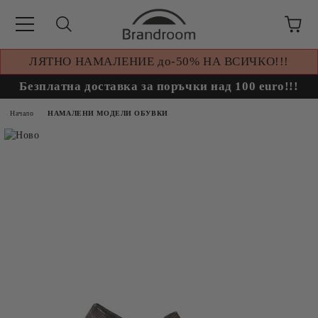
ЛЯТНО НАМАЛЕНИЕ до-50% НА ВСИЧКО!!!
Безплатна доставка за поръчки над 100 euro!!!
Начало
НАМАЛЕНИ МОДЕЛИ ОБУВКИ