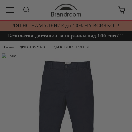
ЛЯТНО НАМАЛЕНИЕ до-50% НА ВСИЧКО!!!
Безплатна доставка за поръчки над 100 euro!!!
Начало
ДРЕХИ ЗА МЪЖЕ
ДЪНКИ И ПАНТАЛОНИ