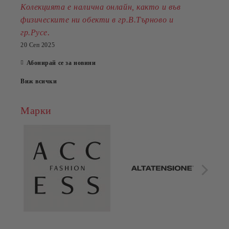
Колекцията е налична онлайн, както и във
физическите ни обекти в гр.В.Търново и
.
гр.Русе
20 Сеп 2025
Абонирай се за новини
Виж всички
Марки