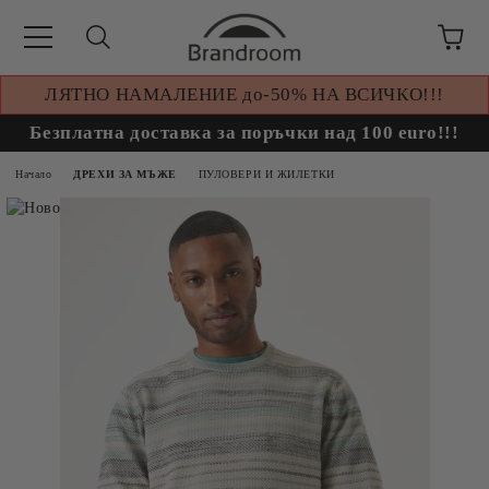
ЛЯТНО НАМАЛЕНИЕ до-50% НА ВСИЧКО!!!
Безплатна доставка за поръчки над 100 euro!!!
Начало
ДРЕХИ ЗА МЪЖЕ
ПУЛОВЕРИ И ЖИЛЕТКИ