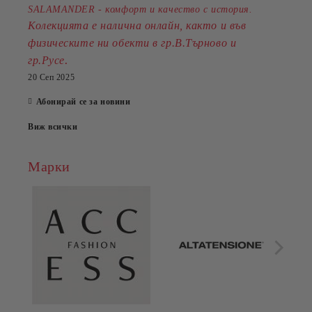
SALAMANDER - комфорт и качество с история.
Колекцията е налична онлайн, както и във
физическите ни обекти в гр.В.Търново и
.
гр.Русе
20 Сеп 2025
Абонирай се за новини
Виж всички
Марки