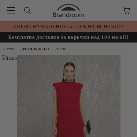
ЛЯТНО НАМАЛЕНИЕ до-50% НА ВСИЧКО!!!
Безплатна доставка за поръчки над 100 euro!!!
Начало
ДРЕХИ ЗА ЖЕНИ
РОКЛИ