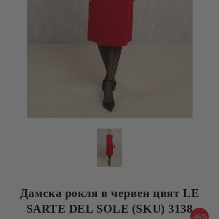
Дамска рокля в червен цвят LE
SARTE DEL SOLE (SKU) 3138
-46%