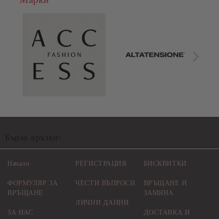
Бързи връзки:
Начало
РЕГИСТРАЦИЯ
БИСКВИТКИ
ФОРМУЛЯР ЗА
ЧЕСТИ ВЪПРОСИ
ВРЪЩАНЕ И
ВРЪЩАНЕ
ЗАМЯНА
ЛИЧНИ ДАННИ
ЗА НАС
ДОСТАВКА И