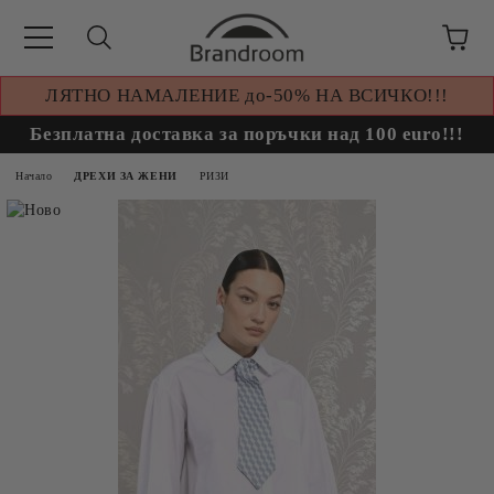
ЛЯТНО НАМАЛЕНИЕ до-50% НА ВСИЧКО!!!
Безплатна доставка за поръчки над 100 euro!!!
Начало
ДРЕХИ ЗА ЖЕНИ
РИЗИ