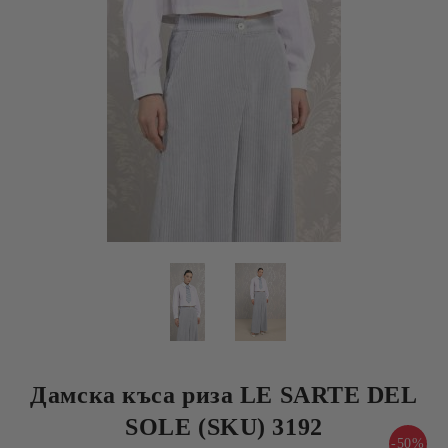
Дамска къса риза LE SARTE DEL
SOLE (SKU) 3192
-50%