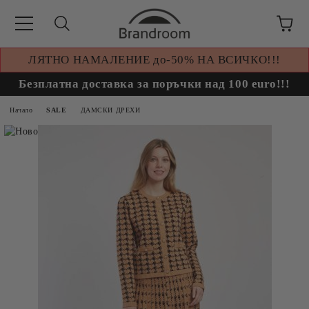
ЛЯТНО НАМАЛЕНИЕ до-50% НА ВСИЧКО!!!
Безплатна доставка за поръчки над 100 euro!!!
Начало
SALE
ДАМСКИ ДРЕХИ