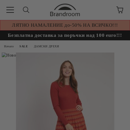
ЛЯТНО НАМАЛЕНИЕ до-50% НА ВСИЧКО!!!
Безплатна доставка за поръчки над 100 euro!!!
Начало
SALE
ДАМСКИ ДРЕХИ