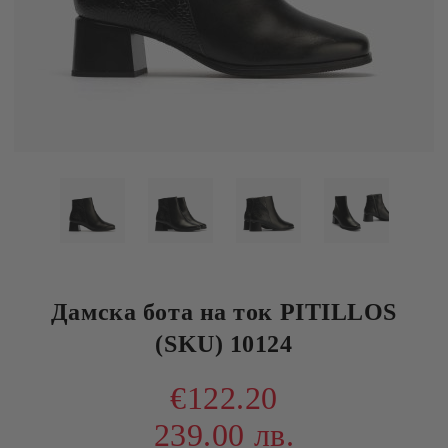
Дамска бота на ток PITILLOS
(SKU) 10124
€122.20
239.00 лв.