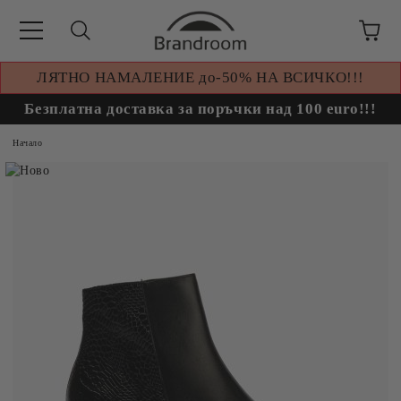
ЛЯТНО НАМАЛЕНИЕ до-50% НА ВСИЧКО!!!
Безплатна доставка за поръчки над 100 euro!!!
Начало