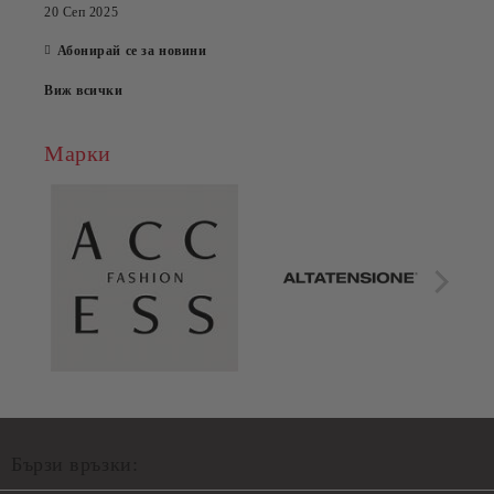
20 Сеп 2025
Абонирай се за новини
Виж всички
Марки
Бързи връзки: