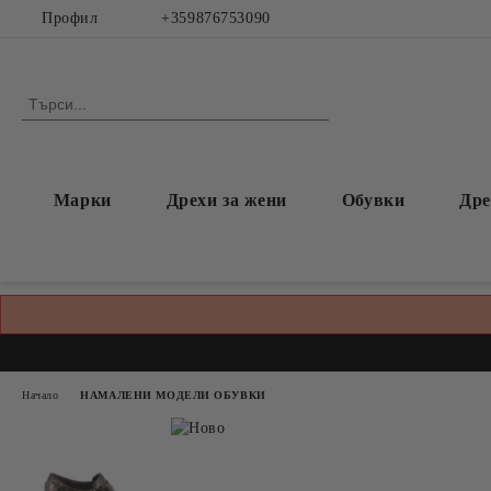
Профил
+359876753090
Марки
Дрехи за жени
Обувки
Дре
Начало
НАМАЛЕНИ МОДЕЛИ ОБУВКИ