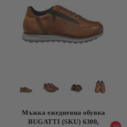
Мъжка ежедневна обувка
BUGATTI (SKU) 6300,
-20%