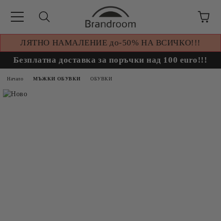
ЛЯТНО НАМАЛЕНИЕ до-50% НА ВСИЧКО!!!
Безплатна доставка за поръчки над 100 euro!!!
Начало
МЪЖКИ ОБУВКИ
ОБУВКИ