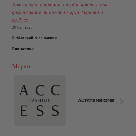
Колекцията е налична онлайн, както и във
физическите ни обекти в гр.В.Търново и
.
гр.Русе
20 Сеп 2025
Абонирай се за новини
Виж всички
Марки