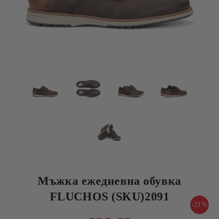
Мъжка ежедневна обувка
FLUCHOS (SKU)2091
-21%