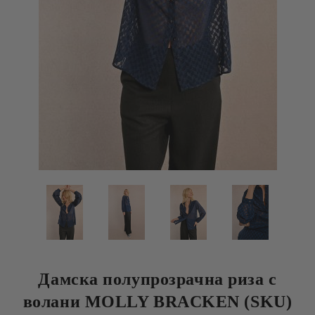
Дамска полупрозрачна риза с
волани MOLLY BRACKEN (SKU)