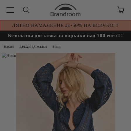
ЛЯТНО НАМАЛЕНИЕ до-50% НА ВСИЧКО!!!
Безплатна доставка за поръчки над 100 euro!!!
Начало
ДРЕХИ ЗА ЖЕНИ
РИЗИ