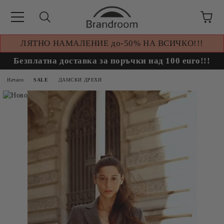
ЛЯТНО НАМАЛЕНИЕ до-50% НА ВСИЧКО!!!
Безплатна доставка за поръчки над 100 euro!!!
Начало
SALE
ДАМСКИ ДРЕХИ