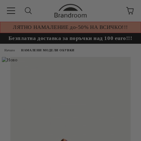
ЛЯТНО НАМАЛЕНИЕ до-50% НА ВСИЧКО!!!
Безплатна доставка за поръчки над 100 euro!!!
Начало
НАМАЛЕНИ МОДЕЛИ ОБУВКИ