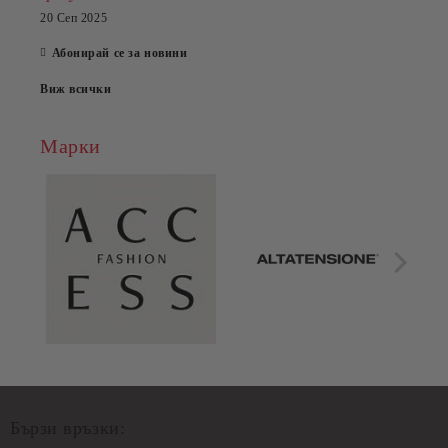
20 Сеп 2025
Абонирай се за новини
Виж всички
Марки
Бързи връзки: