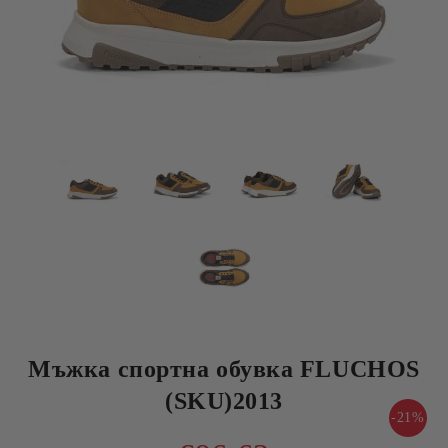
Мъжка спортна обувка FLUCHOS
(SKU)2013
-21%