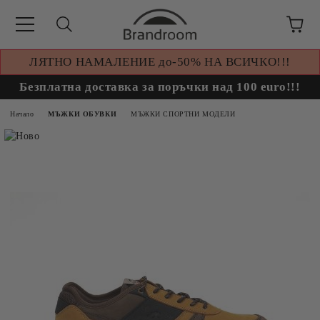
ЛЯТНО НАМАЛЕНИЕ до-50% НА ВСИЧКО!!!
Безплатна доставка за поръчки над 100 euro!!!
Начало
МЪЖКИ ОБУВКИ
МЪЖКИ СПОРТНИ МОДЕЛИ