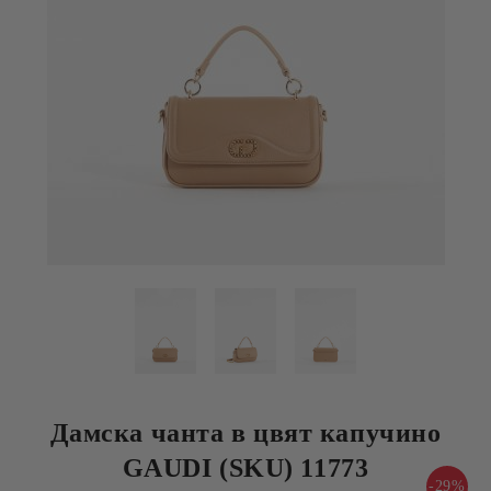
Дамска чанта в цвят капучино
GAUDI (SKU) 11773
-29%