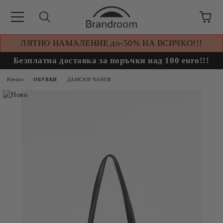
ЛЯТНО НАМАЛЕНИЕ до-50% НА ВСИЧКО!!!
Безплатна доставка за поръчки над 100 euro!!!
Начало
ОБУВКИ
ДАМСКИ ЧАНТИ