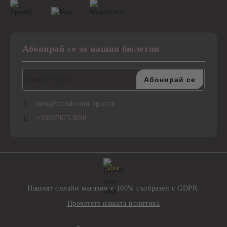
Абонирай се за нашия бюлетин
info@brandroom-bg.com
+359876753090
GDPR
Нашият онлайн магазин е 100% съобразен с GDPR.
Прочетете нашата политика