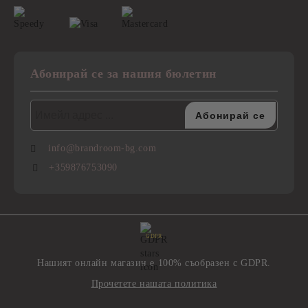
Абонирай се за нашия бюлетин
info@brandroom-bg.com
+359876753090
GDPR
Нашият онлайн магазин е 100% съобразен с GDPR.
Прочетете нашата политика