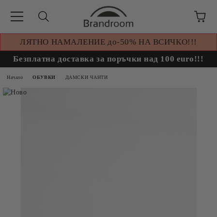
ЛЯТНО НАМАЛЕНИЕ до-50% НА ВСИЧКО!!!
Безплатна доставка за поръчки над 100 euro!!!
Начало
ОБУВКИ
ДАМСКИ ЧАНТИ