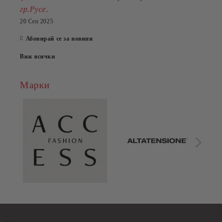
.
гр.Русе
20 Сеп 2025
Абонирай се за новини
Виж всички
Марки