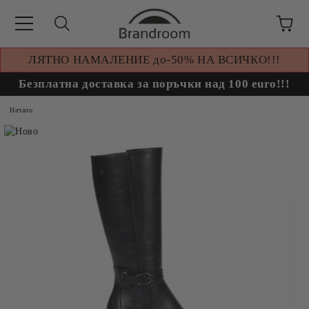
ЛЯТНО НАМАЛЕНИЕ до-50% НА ВСИЧКО!!!
Безплатна доставка за поръчки над 100 euro!!!
Начало