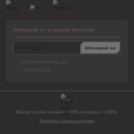
Абонирай се за нашия бюлетин
info@brandroom-bg.com
+359876753090
GDPR
Нашият онлайн магазин е 100% съобразен с GDPR.
Прочетете нашата политика