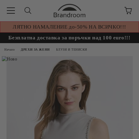
ЛЯТНО НАМАЛЕНИЕ до-50% НА ВСИЧКО!!!
Безплатна доставка за поръчки над 100 euro!!!
Начало
ДРЕХИ ЗА ЖЕНИ
БЛУЗИ И ТЕНИСКИ