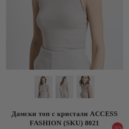
Дамски топ с кристали ACCESS
FASHION (SKU) 8021
-50%