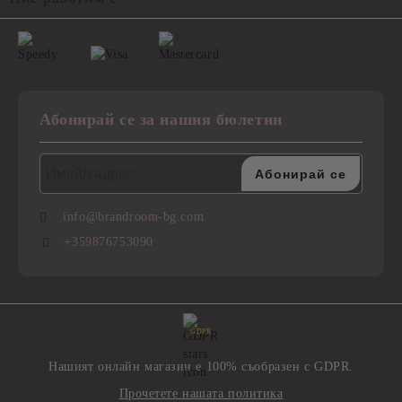
Абонирай се за нашия бюлетин
info@brandroom-bg.com
+359876753090
GDPR
Нашият онлайн магазин е 100% съобразен с GDPR.
Прочетете нашата политика