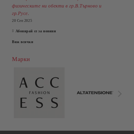
физическите ни обекти в гр.В.Търново и
.
гр.Русе
20 Сеп 2025
Абонирай се за новини
Виж всички
Марки