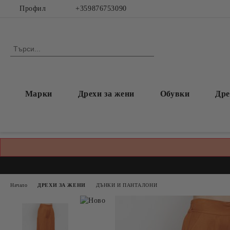
Профил
+359876753090
Марки
Дрехи за жени
Обувки
Дре
Начало
ДРЕХИ ЗА ЖЕНИ
ДЪНКИ И ПАНТАЛОНИ