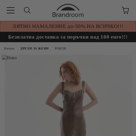
ЛЯТНО НАМАЛЕНИЕ до-50% НА ВСИЧКО!!!
Безплатна доставка за поръчки над 100 euro!!!
Начало
ДРЕХИ ЗА ЖЕНИ
РОКЛИ