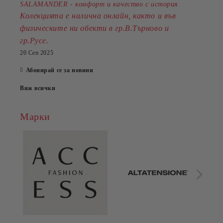
SALAMANDER - комфорт и качество с история.
Колекцията е налична онлайн, както и във
физическите ни обекти в гр.В.Търново и
.
гр.Русе
20 Сеп 2025
Абонирай се за новини
Виж всички
Марки