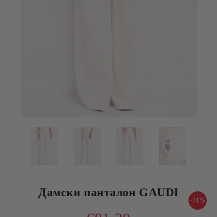
Дамски панталон GAUDI
-31%