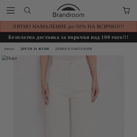
ЛЯТНО НАМАЛЕНИЕ до-50% НА ВСИЧКО!!!
Безплатна доставка за поръчки над 100 euro!!!
Начало
ДРЕХИ ЗА ЖЕНИ
ДЪНКИ И ПАНТАЛОНИ