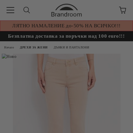
ЛЯТНО НАМАЛЕНИЕ до-50% НА ВСИЧКО!!!
Безплатна доставка за поръчки над 100 euro!!!
Начало
ДРЕХИ ЗА ЖЕНИ
ДЪНКИ И ПАНТАЛОНИ