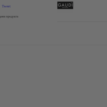
Tweet
цени продукта